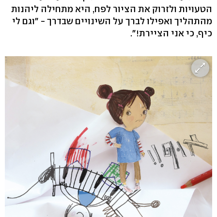
הטעויות ולזרוק את הציור לפח, היא מתחילה ליהנות
מהתהליך ואפילו לברך על השינויים שבדרך - "וגם לי
כיף, כי אני הציירת!".