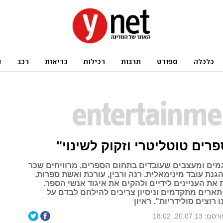
רים טוטליטרי וזקוק לשינוי"
מים ומעצבים שעובדים בתחום הספרים, מרוויחים שכר
גנת עובד מינימאלית. רנה ורבין, עורכת ואשת ספרות,
את העניינים לידיים ולהקים את איגוד אנשי הספר.
תארים מתקדמים וניסיון צריכים להילחם לבדם על
 רוצים סולידריות". ראיון
סם: 20.07.13, 18:02