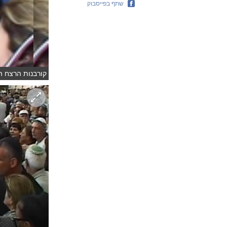
שתף בפייסבוק
קורבנות הרצח הכ