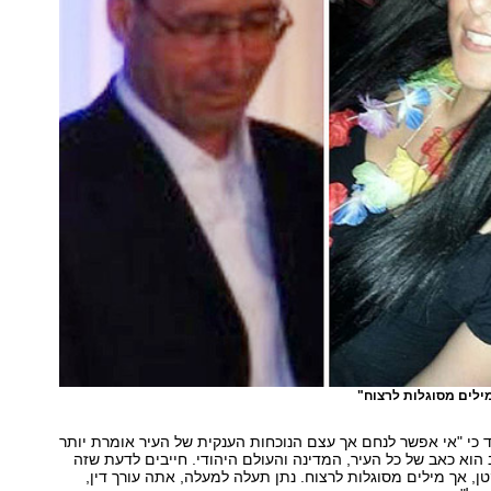
"מילים מסוגלות לרצוח"
 כי "אי אפשר לנחם אך עצם הנוכחות הענקית של העיר אומרת יותר
הוא כאב של כל העיר, המדינה והעולם היהודי. חייבים לדעת שזה
, אך מילים מסוגלות לרצוח. נתן תעלה למעלה, אתה עורך דין,