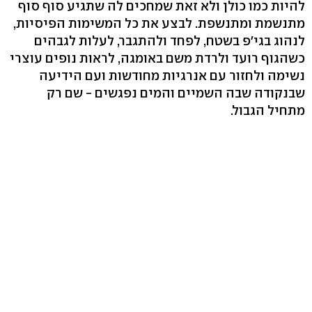
להיות כמו כולן ולא זאת שמחכים לה שתגיע סוף סוף
מתנשמת ומתנשפת. לבצע את כל המשימות הפיסיות,
לנהוג בגי'פ בשטח, לפחד ולהתגבר, לעלות לגבהים
כשהגוף רועד ולרדת משם באומגה, לראות נופים עוצרי
נשימה ולחזור עם אנרגיות מחודשות ועם הידיעה
שבנקודה שבה השמיים והמים נפגשים - שם רק
מתחיל הגבול.