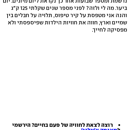
נרשמת ומספר שבועות אחר כך נקראת ליום מיונים. יום
ביער. מה לי ולזה? לפני מספר שנים שקלתי 125 ק"ג
והנה אני מטפסת על קיר טיפוס, תלויה על חבלים בין
שמיים וארץ, חווה את חוויות הילדות שפיספסתי ולא
מפסיקה לחייך.
רוצה לצאת לחוויה של פעם בחיים? הירשמי