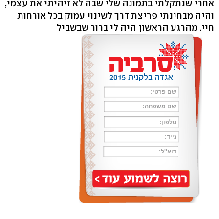
אחרי שנתקלתי בתמונה שלי שבה לא זיהיתי את עצמי,
והיה מבחינתי פריצת דרך לשינוי עמוק בכל אורחות
חיי. מהרגע הראשון היה לי ברור שבשביל