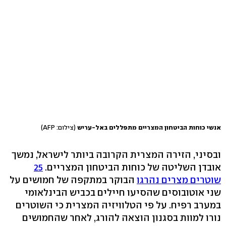
אנשי כוחות הביטחון המצריים מתפללים באל-עריש
(צילום: AFP)
ובסיני, הזירה המצרית הקרובה ביותר לישראל, נמשך
אובדן השליטה של כוחות הביטחון המצריים.
25
שוטרים מצרים נהרגו
הבוקר במתקפה של חמושים על
שני אוטובוסים שהסיעו חיילים בכביש הבינלאומי
במערב רפיח. על פי הטלוויזיה המצרית כי השוטרים
נורו למוות בסגנון הוצאה להורג, לאחר שהחמושים