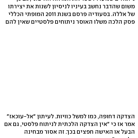
משום שהדבר נחשב בעיניו לניסיון לשנות את יצירתו
של אללה. בסעודיה פרסם בשנת 2011 המופתי הכללי
פסק הלכה משלו האוסר ניתוחים פלסטיים שאין להם
הצדקה דחופה, כמו למשל כוויות. לעיתון "אל-עוכאז"
אמר אז כי "אין הצדקה הלכתית לניתוח פלסטי, גם אם
הבעל או האישה חפצים בכך. זה אסור מבחינה