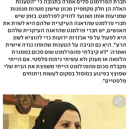
חברת הפרלמנט סלים אמרה בתגובה כי "הטענות
האלה הן חלק מקמפיין מכוון שישנן מטרות מגוונות
שמניעות אותו ושנועד להזיק לפרלמנט. בזמן שיש
חברי פרלמנט שהדאגה העיקרית שלהם היא לשרת את
האנשים, יש חברי פרלמנט שהדאגה העיקרית שלהם
היא לפעול על פי אג'נדות ידועות כדי להוציא לשון
הרע". היא גם הגיבה על הטענות שהופנו נגדה אישית
ואמרה: "לא קיבלתי מהפרלמנט שום סכום במסגרת
הלוואה או מענק ולא עשיתי ניתוח פלסטי. אם הייתי
מקבלת סכום מהפרלמנט הייתי משפצת את הבית שלי
שפוצץ בפיגוע במוסול במקום לעשות ניתוחים
פלסטיים".