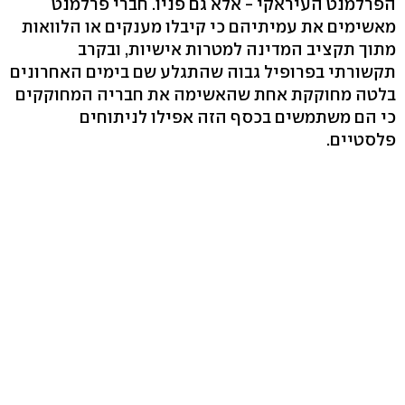
הפרלמנט העיראקי - אלא גם פניו. חברי פרלמנט
מאשימים את עמיתיהם כי קיבלו מענקים או הלוואות
מתוך תקציב המדינה למטרות אישיות, ובקרב
תקשורתי בפרופיל גבוה שהתגלע שם בימים האחרונים
בלטה מחוקקת אחת שהאשימה את חבריה המחוקקים
כי הם משתמשים בכסף הזה אפילו לניתוחים
פלסטיים.