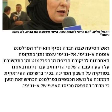
וואסל סלים. "אם הייתי לוקחת כסף, הייתי משפצת את הבית, לא עושה
ניתוח"
ראש הסיעה שבה חברה נסיף הוא יו"ר הפרלמנט
אוסמה א-נג'יפי. אל-נג'יפי עצמו נתון בתקופה
האחרונות לביקורת חריפה הן בפרלמנט והן בתקשורת,
על רקע העובדה שלפי הדיווחים עבר ניתוח באוזנו
בטורקיה על חשבון המדינה. בכיר ברשימה העיראקית
הממונה על נושא הכספים בפרלמנט הכחיש זאת וטען
כי מדובר בהוצאה מכיסו האישי של א-נג'יפי.