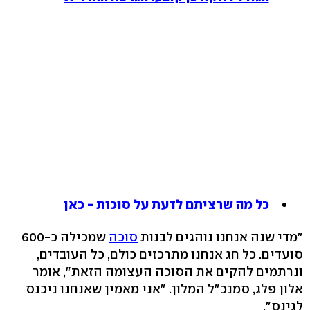
כל מה שרציתם לדעת על סוכות - כאן
"מדי שנה אנחנו נוהגים לבנות
סוכה
שמכילה כ-600
סועדים. כל חג אנחנו מתרכזים כולם, כל העובדים,
ונרתמים להקים את הסוכה העצומה הזאת", אומר
אלון פלג, סמנכ"ל המלון. "אני מאמין שאנחנו ניכנס
לגינס".