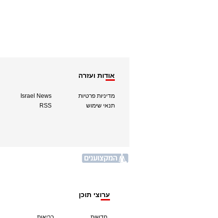
אודות ועזרה
מדיניות פרטיות
Israel News
תנאי שימוש
RSS
ערוצי תוכן
חדשות
בריאות