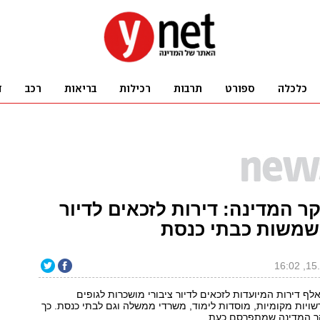
ר המדינה: דירות לזכאים לדיור
משמשות כבתי כנסת
2,30 מתוך 63 אלף דירות המיועדות לזכאים לדיור ציבורי מושכרות לגופים
רשויות מקומיות, מוסדות לימוד, משרדי ממשלה וגם לבתי כנסת. כך
ר המדינה שמתפרסם כעת.