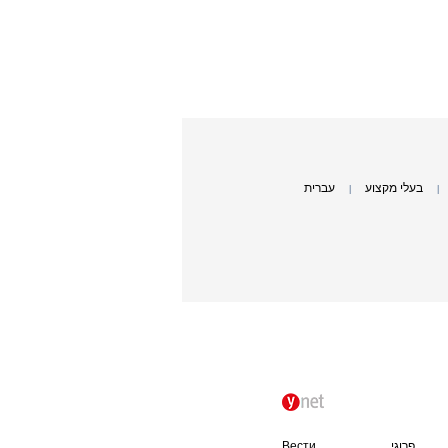
בעלי מקצוע
עברית
|
|
פרוגי
Вести