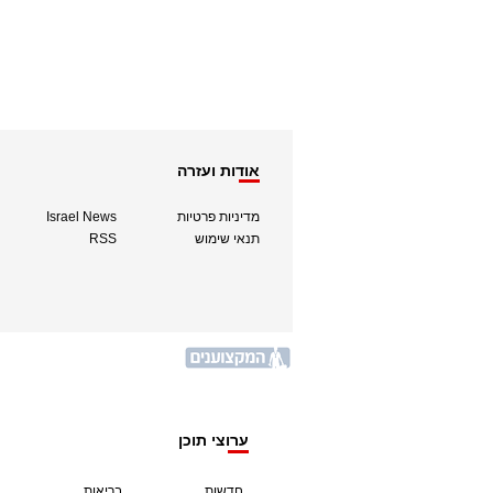
אודות ועזרה
מדיניות פרטיות
Israel News
תנאי שימוש
RSS
ערוצי תוכן
חדשות
בריאות