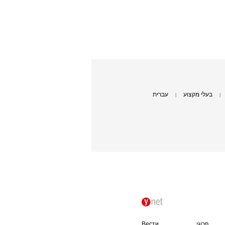
בעלי מקצוע
עברית
|
|
פרוגי
Вести