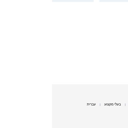
בעלי מקצוע
עברית
|
|