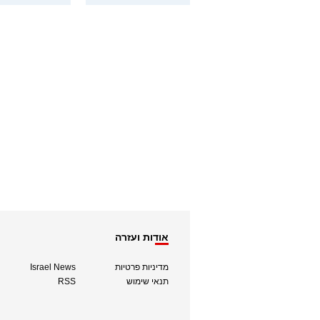
אודות ועזרה
מדיניות פרטיות
Israel News
תנאי שימוש
RSS