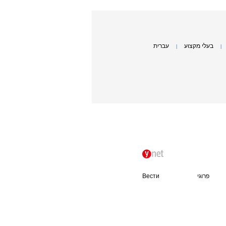
בעלי מקצוע
עברית
|
|
פרוגי
Вести