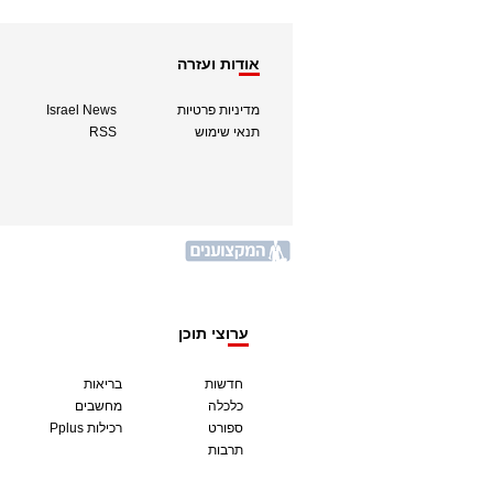
אודות ועזרה
מדיניות פרטיות
Israel News
תנאי שימוש
RSS
ערוצי תוכן
חדשות
בריאות
כלכלה
מחשבים
ספורט
Pplus רכילות
תרבות