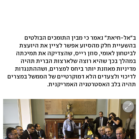
ב"אל-חיאת" נאמר כי מבין התומכים הבולטים
בהשעיית חלק מהסיוע אפשר לציין את היועצת
לביטחון לאומי, סוזן רייס, שהצדיקה את תמיכתה
במהלך בכך שהיא רוצה שלארצות הברית תהיה
מדיניות מאוזנת יותר ביחס למצרים, ושההתנגדות
לדיכוי ולצעדים הלא דמוקרטיים של הממשל במצרים
תהיה בלב האסטרטגיה האמריקנית.