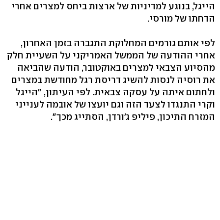
הייגל, בנוגע למדיניות של ארצות ביחס למצרים אחרי
הדחתו של מורסי.
לפי אותם גורמים המחלוקת התגברה בזמן האחרון,
אחרי ההודעה של הממשל האמריקני על השעיית חלק
מהסיוע הצבאי למצרים באוקטובר, הודעה שהביאה
את רוסיה לנסות להשיג דריסת רגל מחודשת במצרים
ולחתום איתה על עסקה צבאית. לפי העיתון, "הייגל
וקרי התנגדו לצעד הזה וגם יועצו של אובמה לענייני
המזרח התיכון, פיליפ ג'ורדן, הסתייג מכך".