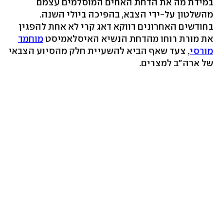
במידת מה את הדחת האחים המוסלמים עצמם
מהשלטון על-ידי הצבא, בהפיכה ביולי השנה.
בחודשים האחרונים דווקא דאג קרי לא אחת להפגין
את מורת רוחו מהדחת הנשיא האיסלאמיסט
מוחמד
מורסי
, צעד שאף הביא להשעיית חלק מהסיוע הצבאי
של ארה"ב למצרים.