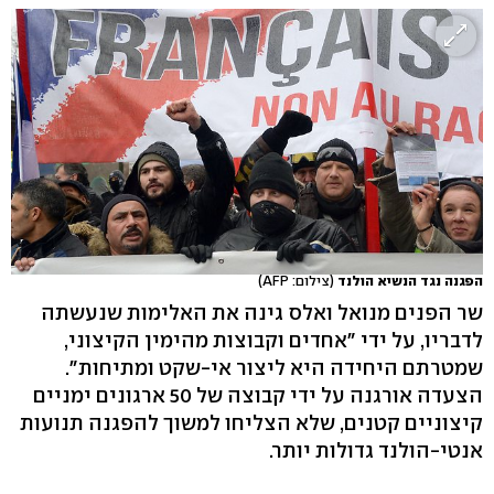
הפגנה נגד הנשיא הולנד
(צילום: AFP)
שר הפנים מנואל ואלס גינה את האלימות שנעשתה
לדבריו, על ידי "אחדים וקבוצות מהימין הקיצוני,
שמטרתם היחידה היא ליצור אי-שקט ומתיחות".
הצעדה אורגנה על ידי קבוצה של 50 ארגונים ימניים
קיצוניים קטנים, שלא הצליחו למשוך להפגנה תנועות
אנטי-הולנד גדולות יותר.