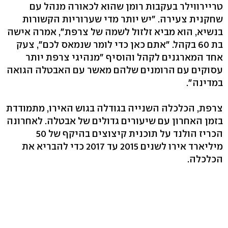
טריירווילר בעקבות רומן שהוא לכאורה מנהל עם
שחקנית צעירה. "יש יותר מדי שערוריות הקשורות
בנשיא, הוא מביא זלזול לשמה של צרפת", אמרה אישה
בת 60 בקהל. "אתם כאן כדי לומר שנמאס לכם", צעק
אחד המארגנים לקהל והוסיף "מנהיגי צרפת יותר
עסוקים עם הרומנים שלהם מאשר עם האבטלה הגואה
במדינה".
צרפת, הכלכלה השנייה בגודלה בגוש האירו, מתמודדת
בזמן האחרון עם שיעורים גדולים של אבטלה. לאחרונה
הכריז הולנד על תוכנית קיצוצים בהיקף של 50
מיליארד אירו לשנים 2015 עד 2017 כדי להבריא את
הכלכלה.