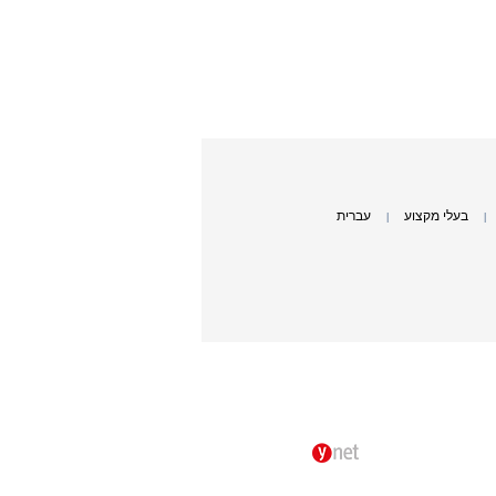
בעלי מקצוע
עברית
|
|