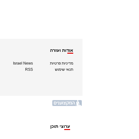
אודות ועזרה
מדיניות פרטיות
Israel News
תנאי שימוש
RSS
ערוצי תוכן