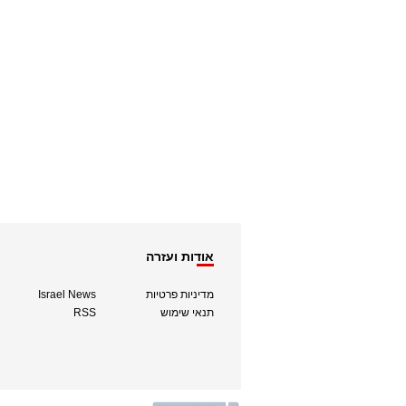
אודות ועזרה
מדיניות פרטיות
Israel News
תנאי שימוש
RSS