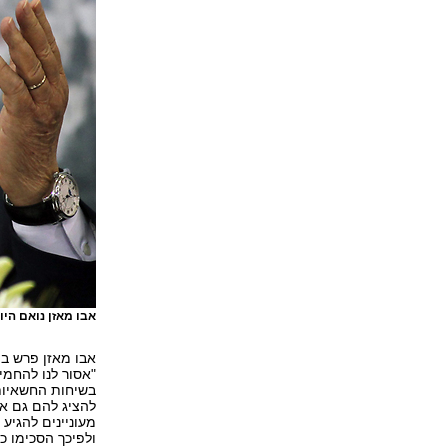
אבו מאזן נואם הי
אבו מאזן פרש ב
"אסור לנו להחמי
בשיחות החשאיות,
להציג להם גם את
ולפיכך הסכימו כ