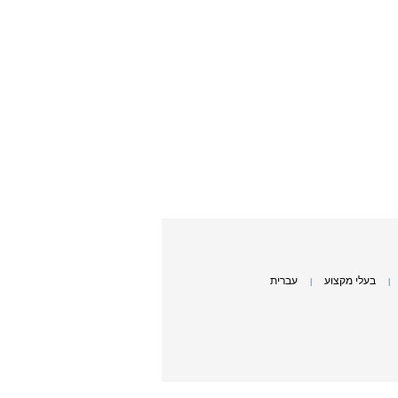
בעלי מקצוע
עברית
|
|