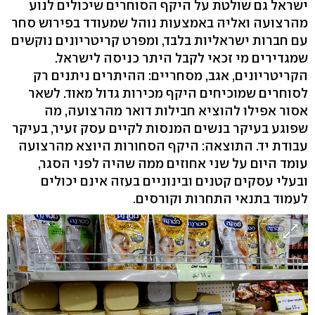
ישראל גם שולטת על היקף הסוחרים שיכולים לנוע
מהרצועה ואליה באמצעות נוהל שמעודד בפירוש סחר
עם חברות ישראליות בלבד, ומפרט קריטריונים נוקשים
שמגדירים מי זכאי לקבל היתר כניסה לישראל.
הקריטריונים, אגב, מסחריים: ההיתרים ניתנים רק
לסוחרים שמוכיחים היקף מכירות גדול מאוד. לשאר
אסור אפילו להוציא חבילות דואר מהרצועה, מה
שפוגע בעיקר בנשים המנסות לקיים עסק זעיר, בעיקר
עבודת יד. התוצאה: היקף הסחורות היוצא מהרצועה
עומד היום על שני אחוזים ממה שהיה לפני הסגר,
ובעלי עסקים קטנים ובינוניים בעזה אינם יכולים
לעמוד בתנאי התחרות וקורסים.