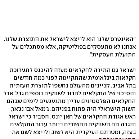
"האינטרס שלנו הוא לייצא לישראל את התוצרת שלנו.
אנחנו לא מתעסקים בפוליטיקה, אלא מסתכלים על
התועלת העסקית‭."‬
ישראל גם התירה לחקלאים מעזה להיכנס לתערוכת
חקלאות בינלאומית שהתקיימה לפני כמה חודשים
בתל אביב. קניינים מהעולם נחשפו לתוצרת העזתית
והסיכוי של החקלאים לחדור לשווקים נוספים גדל. אבל
החקלאים הפלסטינים עדיין מתגעגעים לימים שבהם
השוק הישראלי היה פתוח בפניהם. ג'מאל אבו נג'אר,
ראש אגודת החקלאים של חאן יונס, הסביר כי ישראל
והגדה הם השווקים החשובים ביותר עבור החקלאים
בעזה, ומטרתם העיקרית היא לשוב ולייצא לשם את