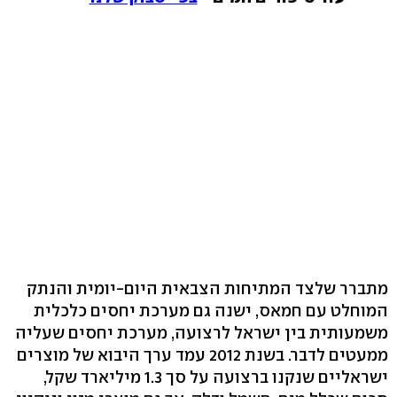
מתברר שלצד המתיחות הצבאית היום-יומית והנתק
המוחלט עם חמאס, ישנה גם מערכת יחסים כלכלית
משמעותית בין ישראל לרצועה, מערכת יחסים שעליה
ממעטים לדבר. בשנת 2012 עמד ערך היבוא של מוצרים
ישראליים שנקנו ברצועה על סך ‭1.3‬ מיליארד שקל,