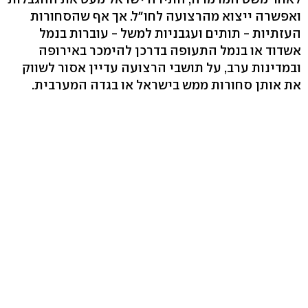
ואפשרה ייצוא מהרצועה לחו"ל. אך אף שהסחורות
העזתיות - תותים ועגבניות למשל - עוברות בנמל
אשדוד או בנמל התעופה בדרכן להימכר באירופה
ובמדינות ערב, על תושבי הרצועה עדיין אסור לשווק
את אותן סחורות ממש בישראל או בגדה המערבית.