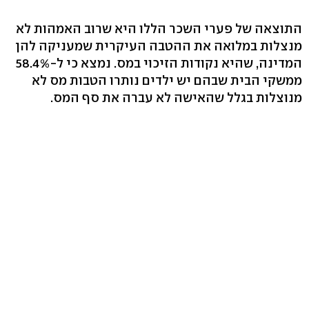
התוצאה של פערי השכר הללו היא שרוב האמהות לא
מנצלות במלואה את ההטבה העיקרית שמעניקה להן
המדינה, שהיא נקודות הזיכוי במס. נמצא כי ל-58.4%
ממשקי הבית שבהם יש ילדים נותרו הטבות מס לא
מנוצלות בגלל שהאישה לא עברה את סף המס.