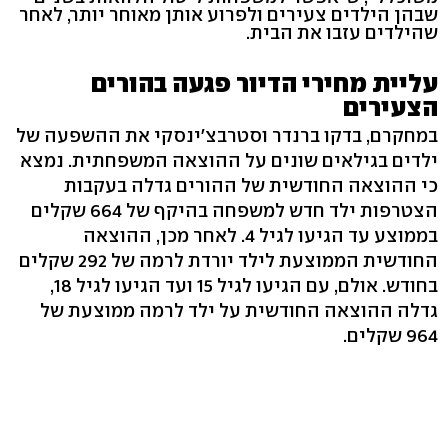
שבהן הילדים צעירים ולפרוע אותן מאוחר יותר, לאחר
שהילדים עזבו את הבית.
עליית מחירי הדיור פגעה בהורים
הצעירים
במחקרם, בדקו ברנדר וסטרבצ'ינסקי את ההשפעה של
ילדים בגילאים שונים על ההוצאה המשפחתית. נמצא
כי ההוצאה החודשית של ההורים גדלה בעקבות
הצטרפות ילד חדש למשפחה בהיקף של 664 שקלים
בממוצע עד הגיעו לגיל 4. לאחר מכן, ההוצאה
החודשית הממוצעת לילד יורדת לרמה של 292 שקלים
בחודש. אולם, עם הגיעו לגיל 15 ועד הגיעו לגיל 18,
גדלה ההוצאה החודשית על ילד לרמה ממוצעת של
964 שקלים.