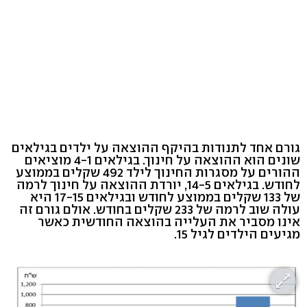
גורם אחד לתנודות בהיקף ההוצאה על ילדים בגילאים
שונים הוא ההוצאה על חינוך. בגילאים 4-1 מוציאים
ההורים על מסגרות החינוך לילד 492 שקלים בממוצע
לחודש. בגילאים 14-5, יורדת ההוצאה על חינוך לרמה
של 133 שקלים בממוצע לחודש ובגילאים 17-15 היא
עולה שוב לרמה של 233 שקלים בחודש. אולם גורם זה
אינו מסביר את העלייה בהוצאה החודשית כאשר
מגיעים הילדים לגיל 15.