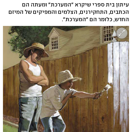
עיתון בית ספרי שיקרא "המערכת" ומעתה הם
הכתבים, התחקירנים, הצלמים והמפיקים של המיזם
החדש, כלומר הם "המערכת".