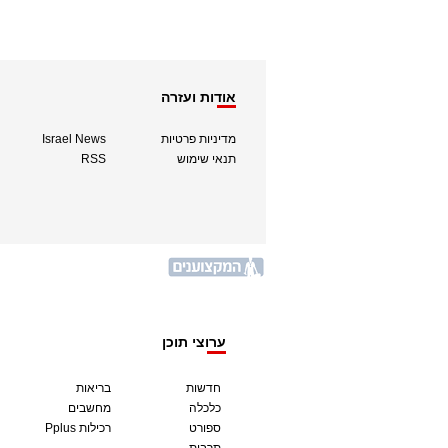
אודות ועזרה
מדיניות פרטיות
Israel News
תנאי שימוש
RSS
ערוצי תוכן
חדשות
בריאות
כלכלה
מחשבים
ספורט
Pplus רכילות