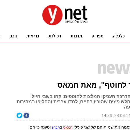
 לחוטף", מאת חמאס
הדרכה העניקו המלצות לחוטפים: קחו בשבי חייל
חלש פיזית שהוריו בחיים, למדו עברית והחליפו במהירות
פה
סמה את שמותיהם של שני פעילי
ב
וטענה כי הם
חמאס
חברון