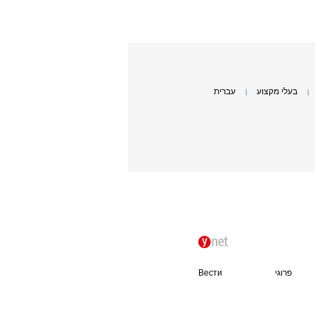
בעלי מקצוע
עברית
|
|
פרוגי
Вести