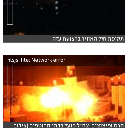
תקיפת חיל האוויר ברצועת עזה
hlsjs-lite: Network error
הרס ופיצוצים: צה"ל פועל בבתי החוטפים (צילום: