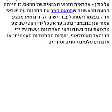
על כולן - אחראית הזרוע הצבאית של חמאס. זו הייתה
הפעם הראשונה ש
חמאס הפר
את ההבנות עם ישראל
וירה בעצמו רקטות לעבר יישובי הדרום מאז מבצע
עמוד ענן בנובמבר 2012. עד אז, כל ירי רקטי שבוצע
מרצועת עזה בשנה וחצי האחרונות נעשה על ידי
הג'יהאד האיסלאמי, "ועדות ההתנגדות העממית" או
ארגונים סלפים קטנים וסוררים.