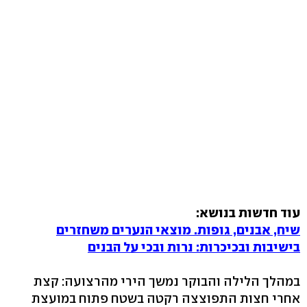
עוד חדשות בנושא:
שיח, אבנים, גופות. מוצאי הנערים משחזרים
בישיבות ובכיכרות: נרות ובכי על הבנים
במהלך הלילה והבוקר נמשך הירי מהרצועה: קצת
אחרי חצות התפוצצה רקטה בשטח פתוח במועצת