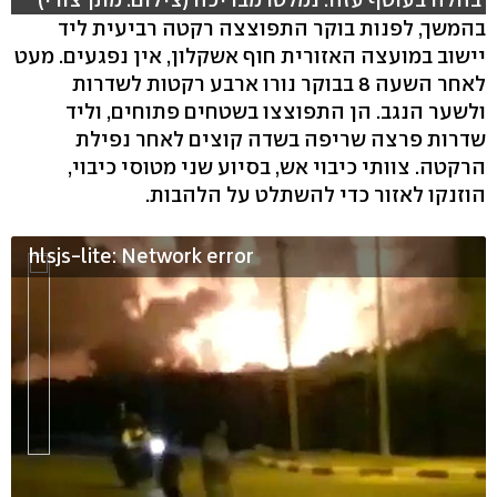
בהמשך, לפנות בוקר התפוצצה רקטה רביעית ליד
יישוב במועצה האזורית חוף אשקלון, אין נפגעים. מעט
לאחר השעה 8 בבוקר נורו ארבע רקטות לשדרות
ולשער הנגב. הן התפוצצו בשטחים פתוחים, וליד
שדרות פרצה שריפה בשדה קוצים לאחר נפילת
הרקטה. צוותי כיבוי אש, בסיוע שני מטוסי כיבוי,
הוזנקו לאזור כדי להשתלט על הלהבות.
hlsjs-lite: Network error