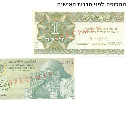
התקופה, לפני סדרות האישים.