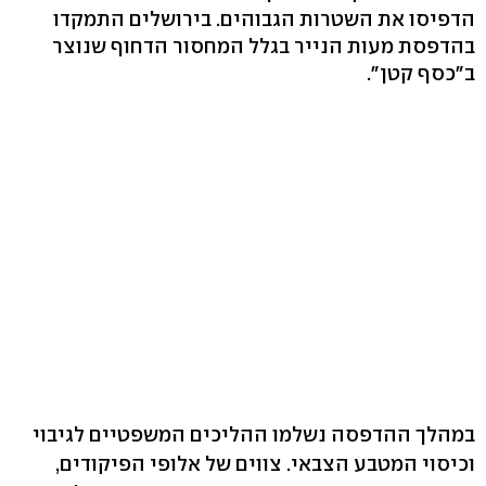
הדפיסו את השטרות הגבוהים. בירושלים התמקדו
בהדפסת מעות הנייר בגלל המחסור הדחוף שנוצר
ב"כסף קטן".
במהלך ההדפסה נשלמו ההליכים המשפטיים לגיבוי
וכיסוי המטבע הצבאי. צווים של אלופי הפיקודים,