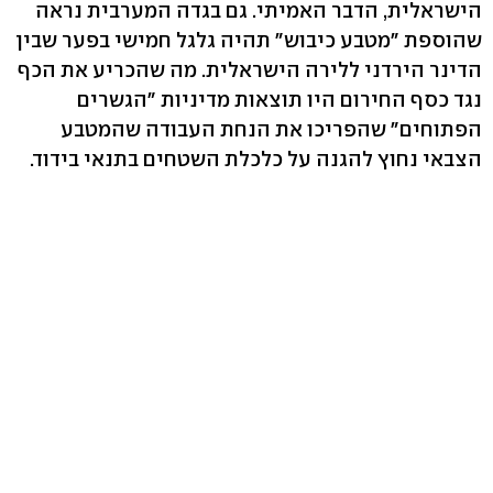
הישראלית, הדבר האמיתי. גם בגדה המערבית נראה
שהוספת "מטבע כיבוש" תהיה גלגל חמישי בפער שבין
הדינר הירדני ללירה הישראלית. מה שהכריע את הכף
נגד כסף החירום היו תוצאות מדיניות "הגשרים
הפתוחים" שהפריכו את הנחת העבודה שהמטבע
הצבאי נחוץ להגנה על כלכלת השטחים בתנאי בידוד.