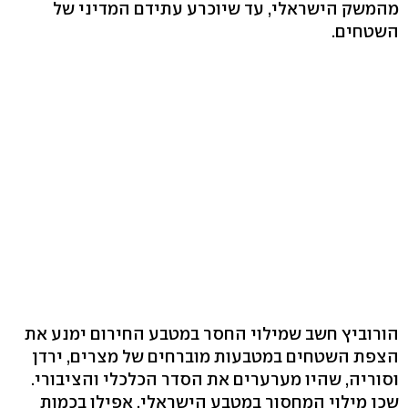
מהמשק הישראלי, עד שיוכרע עתידם המדיני של
השטחים.
הורוביץ חשב שמילוי החסר במטבע החירום ימנע את
הצפת השטחים במטבעות מוברחים של מצרים, ירדן
וסוריה, שהיו מערערים את הסדר הכלכלי והציבורי.
שכן מילוי המחסור במטבע הישראלי, אפילו בכמות