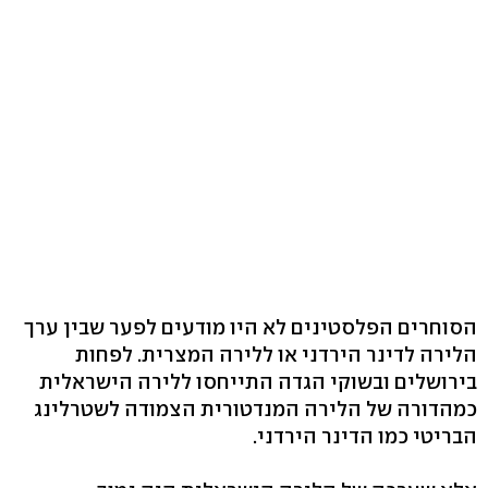
הסוחרים הפלסטינים לא היו מודעים לפער שבין ערך
הלירה לדינר הירדני או ללירה המצרית. לפחות
בירושלים ובשוקי הגדה התייחסו ללירה הישראלית
כמהדורה של הלירה המנדטורית הצמודה לשטרלינג
הבריטי כמו הדינר הירדני.