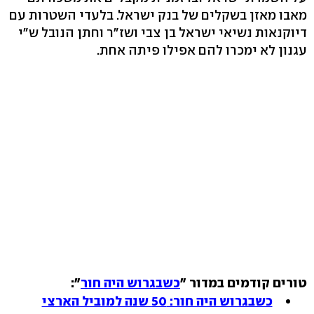
מאבו מאזן בשקלים של בנק ישראל. בלעדי השטרות עם
דיוקנאות נשיאי ישראל בן צבי ושז"ר וחתן הנובל ש"י
עגנון לא ימכרו להם אפילו פיתה אחת.
טורים קודמים במדור "
כשבגרוש היה חור
":
כשבגרוש היה חור: 50 שנה למוביל הארצי