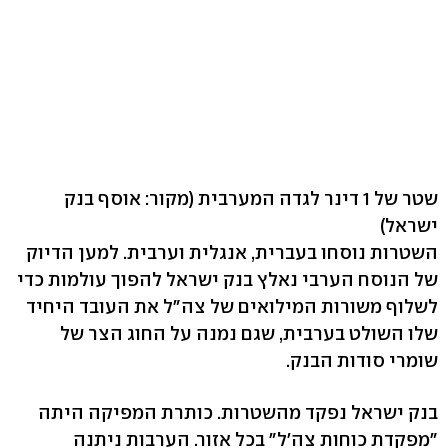
שטר של 1 דינר לגדה המערבית
(מקור: אוסף בנק
ישראל)
השטרות נוסחו בעברית, אנגלית וערבית. למען הדיוק
של הנוסח הערבי נאלץ בנק ישראל להפוך עולמות כדי
לשלוף משורות המילואים של צה"ל את העובד היחיד
שלו השולט בערבית, שגם נמנה על החוג הצר של
שומרי סודות הבנק.
בנק ישראל נפקד מהשטרות. כותרת המפיקה היתה
"מפקדת כוחות צה'ל" בכל אזור. הערבות ניתנה