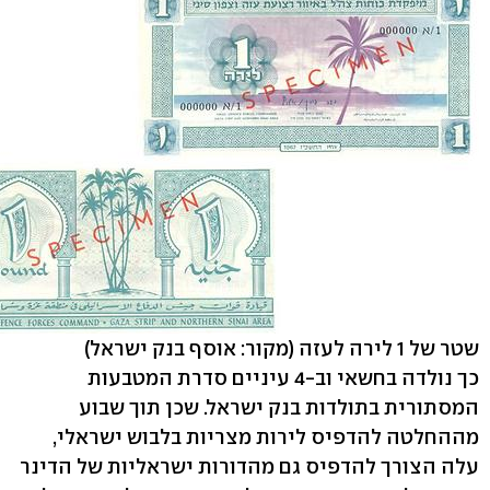
שטר של 1 לירה לעזה
(מקור: אוסף בנק ישראל)
כך נולדה בחשאי וב-4 עיניים סדרת המטבעות
המסתורית בתולדות בנק ישראל. שכן תוך שבוע
מההחלטה להדפיס לירות מצריות בלבוש ישראלי,
עלה הצורך להדפיס גם מהדורות ישראליות של הדינר