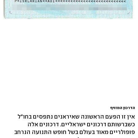
הדרכון המזויף
אין זו הפעם הראשונה שאיראנים נתפסים בחו"ל
כשברשותם דרכונים ישראליים. דרכונים אלה
פופולריים מאוד בעולם בשל חופש התנועה הנרחב