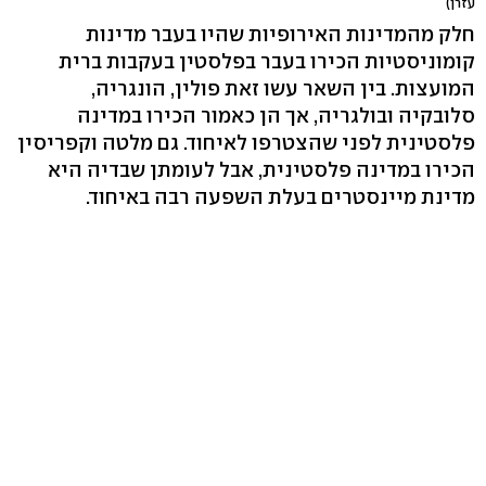
עזרן)
חלק מהמדינות האירופיות שהיו בעבר מדינות
קומוניסטיות הכירו בעבר בפלסטין בעקבות ברית
המועצות. בין השאר עשו זאת פולין, הונגריה,
סלובקיה ובולגריה, אך הן כאמור הכירו במדינה
פלסטינית לפני שהצטרפו לאיחוד. גם מלטה וקפריסין
הכירו במדינה פלסטינית, אבל לעומתן שבדיה היא
מדינת מיינסטרים בעלת השפעה רבה באיחוד.