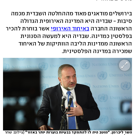
בירושלים מודאגים מאוד מההחלטה השבדית מכמה
סיבות - שבדיה היא המדינה האירופית הגדולה
הראשונה החברה
באיחוד האירופי
אשר בוחרת להכיר
בפלסטין כמדינה. שבדיה היא למעשה הסנונית
הראשונה ממדינות הליבה הוותיקות של האיחוד
שמכירה במדינה הפלסטינית.
השר ליברמן. "מוטב היה לו להתמקד בבעיות בוערות יותר באזור"
(צילום: שחר