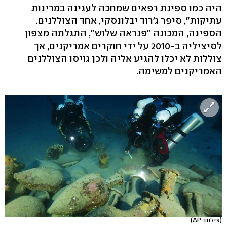
היה כמו ספינת רפאים שמחכה לעגינה במרינות
עתיקות", סיפר ג'רוד יבלונסקי, אחד הצוללנים.
הספינה, המכונה "פנראה שלוש", התגלתה מצפון
לסיציליה ב-2010 על ידי חוקרים אמריקנים, אך
צוללות לא יכלו להגיע אליה ולכן גויסו הצוללנים
האמריקנים למשימה.
(צילום: AP)