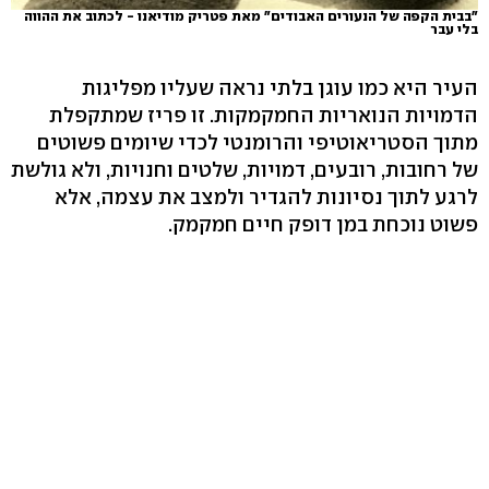
"בבית הקפה של הנעורים האבודים" מאת פטריק מודיאנו - לכתוב את ההווה
בלי עבר
העיר היא כמו עוגן בלתי נראה שעליו מפליגות
הדמויות הנואריות החמקמקות. זו פריז שמתקפלת
מתוך הסטריאוטיפי והרומנטי לכדי שיומים פשוטים
של רחובות, רובעים, דמויות, שלטים וחנויות, ולא גולשת
לרגע לתוך נסיונות להגדיר ולמצב את עצמה, אלא
פשוט נוכחת במן דופק חיים חמקמק.