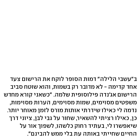
ב"עשבי הלילה" דמות הסופר לוקח את הרישום צעד
אחד קדימה - לא מדובר רק בשמות, והוא שוטח סביב
הרישום אג'נדה פילוסופית שלמה. "כשאני קורא מחדש
משפטים מסוימים, שמות מסוימים, הערות מסוימות,
נדמה לי כאילו שידרתי אותות מורס לזמן מאוחר יותר.
כן, כאילו רציתי להשאיר, שחור על גבי לבן, ציוני דרך
שיאפשרו לי, בעתיד רחוק כלשהו, לשפוך אור על
החיים שחייתי באותה עת בלי ממש להבינם".