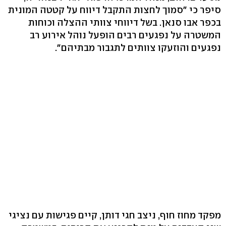
סיפר כי "סמוך לחצות התקבל דיווח על קטטה המונית
בכפר אבו סנאן. בשל דיווחי צוותי ההצלה וכוחות
המשטרה על נפגעים רבים הופעל נוהל אירוע רב
נפגעים והוזעקו צוותים לתגבור מבתיהם".
מפקד מחוז חוף, ניצב חגי דותן, קיים פגישות עם נציגי