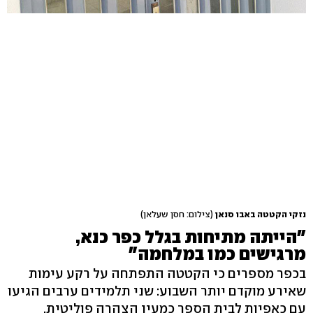
נזקי הקטטה באבו סנאן
(צילום: חסן שעלאן)
"הייתה מתיחות בגלל כפר כנא,
מרגישים כמו במלחמה"
בכפר מספרים כי הקטטה התפתחה על רקע עימות
שאירע מוקדם יותר השבוע: שני תלמידים ערבים הגיעו
עם כאפיות לבית הספר כמעין הצהרה פוליטית,