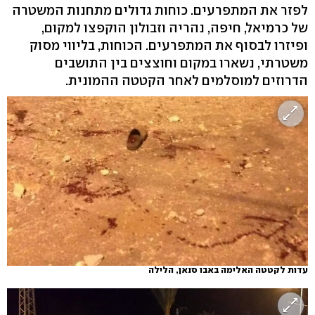
לפזר את המתפרעים. כוחות גדולים מתחנות המשטרה
של כרמיאל, חיפה, נהריה וזבולון הוקפצו למקום,
ופיזרו לבסוף את המתפרעים. הכוחות, בליווי מסוק
משטרתי, נשארו במקום וחוצצים בין התושבים
הדרוזים למוסלמים לאחר הקטטה ההמונית.
עדות לקטטה האלימה באבו סנאן, הלילה