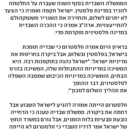
הממשלה השבדית בסוף השנה שעברה על החלטתה
להכיר במדינת פלסטין. ישראל תקפה ואמרה כי הצעד
לא יתרום לשלום, והחזירה את השגריר משטוקהולם
להתייעצויות. ארה"ב אמרה כי ההכרה השבדית
במדינה פלסטינית מוקדמת מדי.
בראיון היום אמרה וולסטרום כי שבדיה תומכת
בישראל, בפלסטין ובשלום, אבל ביקרה בחריפות את
מדיניות ישראל: "ישראל נהגה בתוקפנות רבה. היא
המשיכה במדיניות ההתנחלות שלה, המשיכה בהרס
הבתים, והמשיכה במדיניות הכיבוש שמסבה השפלה
לפלסטינים, דבר ההופך
את תהליך השלום לסבוך".
וולסטרום הייתה אמורה להגיע לישראל השבוע אבל
דחתה את ביקורה. ממשלת שבדיה טענה כי הדחייה
נובעת מבעיות בלוח הזמנים, אבל גורם במשרד החוץ
של ישראל אמר לרדיו השבדי כי וולסטרום לא הייתה