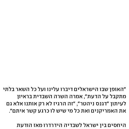
"האופן שבו הישראלים דיברו עלינו ועל כל השאר בלתי
מתקבל על הדעת", אמרה השרה השבדית בראיון
לעיתון "דגנס ניהטר", "זה הרגיז לא רק אותנו אלא גם
את האמריקנים ואת כל מי שיש לו כרגע קשר איתם".
היחסים בין ישראל לשבדיה הידרדרו מאז הודעת