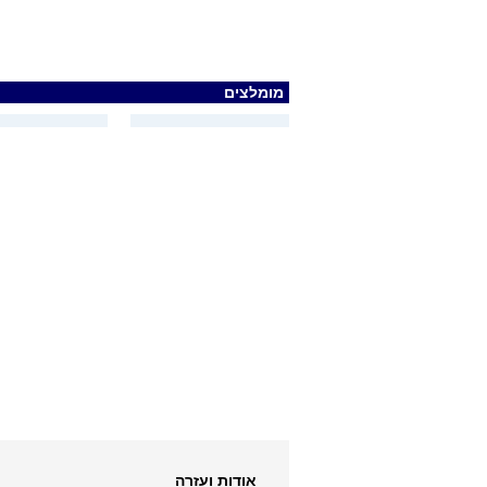
מומלצים
אודות ועזרה