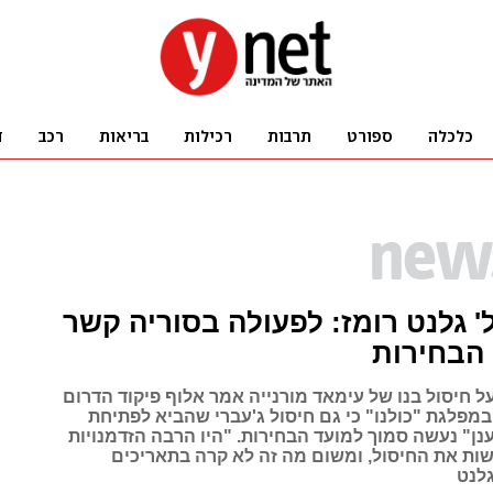
' גלנט רומז: לפעולה בסוריה קשר
הבחירות
ל חיסול בנו של עימאד מורנייה אמר אלוף פיקוד הדרום
מפלגת "כולנו" כי גם חיסול ג'עברי שהביא לפתיחת
נן" נעשה סמוך למועד הבחירות. "היו הרבה הזדמנויות
שות את החיסול, ומשום מה זה לא קרה בתאריכים
לנט