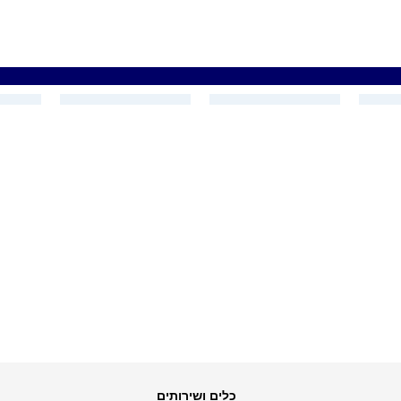
כלים ושירותים