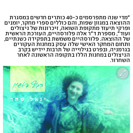
"מדי שנה מתפרסמים כ-40 כותרים חדשים במסגרת
ההוצאה במגוון שפות, והם כוללים ספרי מחקר, יומנים
ופרקי תיעוד מתקופת השואה, זיכרונות של ניצולים
ועוד", מספרת ד"ר אלה פלורסהיים, העורכת הראשית
של ההוצאה. פלורסהיים משמשת בתפקידה כשנתיים,
ותחום המחקר האישי שלה עסק במחנות העקורים
בגרמניה, ובפרט בגילוייה של תרבות יידיש בקרב
הניצולים במחנות הללו בתקופה הראשונה לאחר
השחרור.