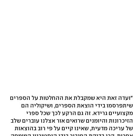
"ועדה זאת היא שמקבלת את ההחלטות על הספרים
שיתפרסמו בידי הוצאת הספרים, ושיקוליה הם
מקצועיים גרידא. זה גם הרקע לכך שכל ספרי
הזיכרונות והיומנים שרואים אור אצלנו עוברים שלב
של עריכה מדעית, שאינו קיים על פי רוב בהוצאות
אחרות, קרי בדיקת החיבור בידי היסטוריון המומחה