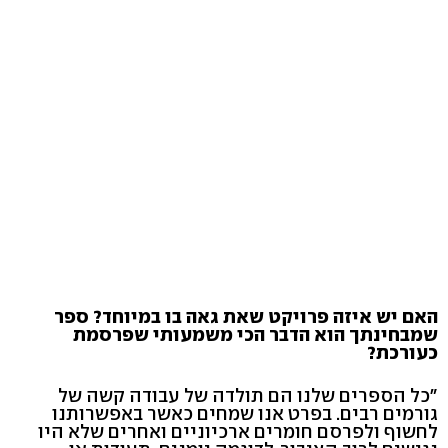
האם יש איזה פרויקט שאת גאה בו במיוחד? ספר
שמבחינתך הוא הדבר הכי משמעותי שפרסמת
כעורכת?
"כל הספרים שלנו הם תולדה של עבודה קשה של
גורמים רבים. בפרט אנו שמחים כאשר באפשרותנו
לחשוף ולפרסם חומרים ארכיוניים ואחרים שלא היו