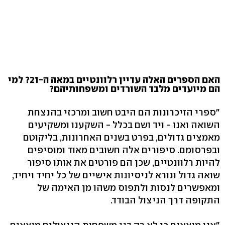
האם הספרים האלה עדיין רלוונטיים במאה ה-21? למי
הם מיועדים מלבד השורדים ומשפחותיהם?
"ספרי הזיכרונות הם היבט חשוב ומרכזי בהנצחת
השואה ואנו - ויד ושם בכלל - השקענו ומשקיעים
מאמצים גדולים, בפרט בשנים האחרונות, בליקוטם
ובפרסומם. סיפורים אלה חשובים מאוד ומוסיפים
להיות רלוונטיים, שכן הם פורטים את אותו סיפור
שואה גדול ונורא לניסיונות אישיים של כל יחיד ויחיד,
ומאפשרים לנסות ולתפוס משהו מן האימה של
התקופה דרך הניצול הבודד.