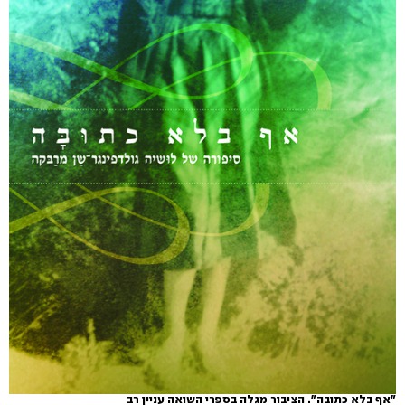
"אף בלא כתובה". הציבור מגלה בספרי השואה עניין רב