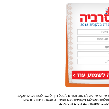
שדאג שיהיה לנו טוב והשתדל בכל דרך לרגש, להפתיע, להשקיע.
פלאות ששילבו מקצועיות עם אנושיות. פגשתי ריחות חדשים
מובן שפגשתי גם נופים מופלאים.