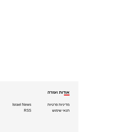
אודות ועזרה
מדיניות פרטיות
Israel News
תנאי שימוש
RSS