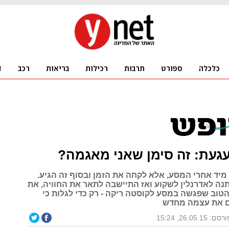
געת: זה סימן שאני מאגמה?
מיד אחרי המסע, אלא לקחה את הזמן ובסוף זה הגיע.
נה לאדרנלין לשקוע ואז התיישבה לתאר את החוויה, את
הטוב שפגשה במסע לקוסטה ריקה - רק כדי לגלות כי
 את עצמה מחדש
סם: 26.05.15, 15:24