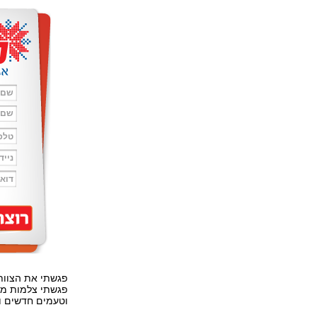
פגשתי את הצוות 
פגשתי צלמות מו
וטעמים חדשים וכ