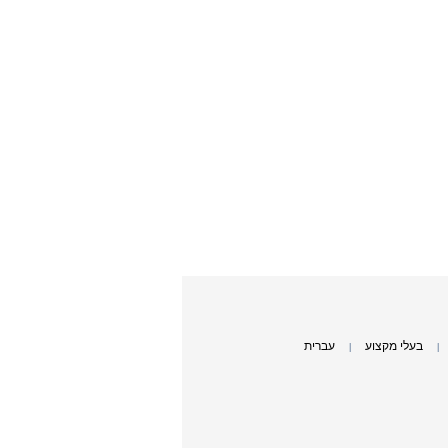
בעלי מקצוע
עברית
|
|