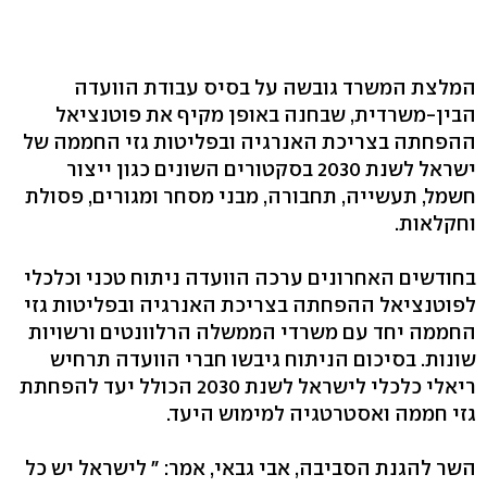
המלצת המשרד גובשה על בסיס עבודת הוועדה
הבין-משרדית, שבחנה באופן מקיף את פוטנציאל
ההפחתה בצריכת האנרגיה ובפליטות גזי החממה של
ישראל לשנת 2030 בסקטורים השונים כגון ייצור
חשמל, תעשייה, תחבורה, מבני מסחר ומגורים, פסולת
וחקלאות.
בחודשים האחרונים ערכה הוועדה ניתוח טכני וכלכלי
לפוטנציאל ההפחתה בצריכת האנרגיה ובפליטות גזי
החממה יחד עם משרדי הממשלה הרלוונטים ורשויות
שונות. בסיכום הניתוח גיבשו חברי הוועדה תרחיש
ריאלי כלכלי לישראל לשנת 2030 הכולל יעד להפחתת
גזי חממה ואסטרטגיה למימוש היעד.
השר להגנת הסביבה, אבי גבאי, אמר: " לישראל יש כל