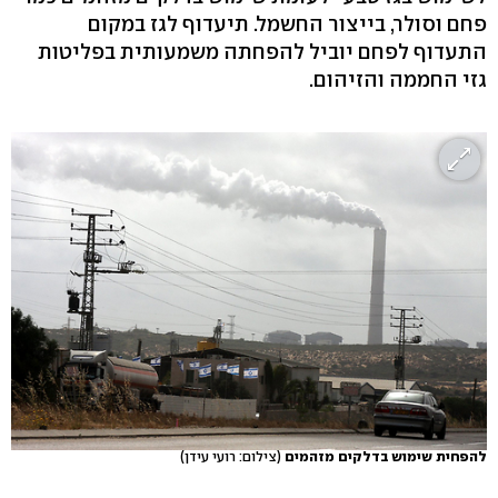
פחם וסולר, בייצור החשמל. תיעדוף לגז במקום
התעדוף לפחם יוביל להפחתה משמעותית בפליטות
גזי החממה והזיהום.
להפחית שימוש בדלקים מזהמים
(צילום: רועי עידן)