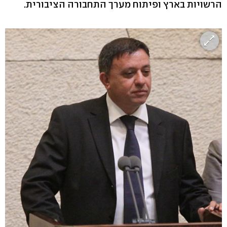
הרשויות בארץ ופיתוח מערך התחבורה הציבורית.