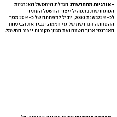
- אנרגיות מתחדשות:
הגדלת היחסשל האנרגיות
המתחדשות בתמהיל ייצור החשמל העתידי
לכ-22%בשנת 2030, יוביל להפחתה של כ-20% מסך
ההפחתה הנדרשת של גזי חממה, יגביר את הביטחון
האנרגטי ארוך הטווח ואת מגוון מקורות ייצור החשמל.