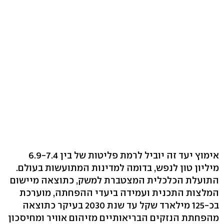
אימוץ יעד זה יוביל לרמת פליטות של בין 6.9-7.4
מיליון טון לנפש, בדומה למדינות המתועשות בעולם.
התועלת הכלכלית המצטברת למשק, כתוצאה מיישום
המלצות התכנית ועמידה ביעדי ההפחתה, מוערכת
בכ-125 מילארד שקל עד שנת 2030 בעיקר כתוצאה
מהפחתת הנזקים הבריאותיים מזיהום אוויר ומחיסכון