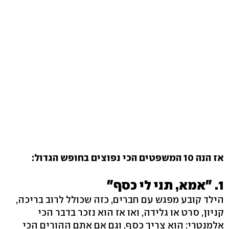
אז הנה 10 המשפטים הכי נפוצים בחופש הגדול:
1. "אמא, תני לי כסף"
הילד קובע מפגש עם חברים, כזה שכולל לרוב בריכה,
קניון, סרט או גלידה, ואו אז הוא נזכר בדבר הכי
אלמנטרי: הוא צריך כסף. וגם אם אתם ההורים הכי