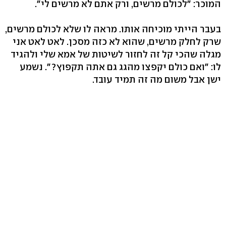
המוכר: "לכולם מרשים, ורק אתם לא מרשים לי".
בעבר הייתי מוכיחה אותו. מראה לו שלא לכולם מרשים,
שרק לחלק מרשים, שהוא לא כזה מסכן. לאט לאט אני
מגלה שהכי קל זה לחזור לשיטות של אמא שלי ולהגיד
לו: "ואם כולם יקפצו מהגג גם אתה תקפוץ?". נשמע
ישן אבל משום מה זה תמיד עובד.