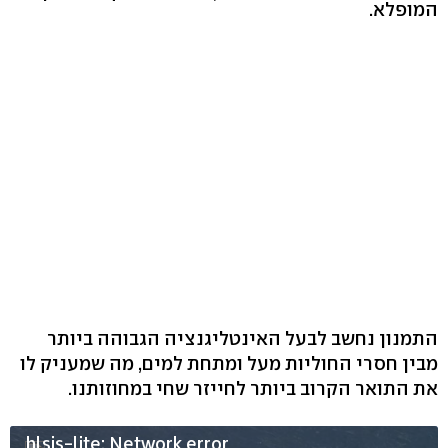
המופלא.
התמנון נחשב לבעל האינטליגנציה הגבוהה ביותר
מבין חסרי החוליות מעל ומתחת למים, מה שמעניק לו
את התואר הקרוב ביותר לחייזר שחי במחוזותנו.
hlsjs-lite: Network error