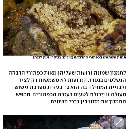
תמנון משתמש בכפתורי ההדבקה
(צילום: צביקה (זיגי) לבנת)
לתמנון שמונה זרועות שעליהן מאות כפתורי הדבקה
הנשלטים בנפרד. הזרועות לא משמשות רק לציד
ולבניית המחילה בה הוא גר. בעזרת מערכת גישוש
מעולה זו ויכולת לטעום בעזרת הכפתורים, מחפש
התמנון את מזונו בין נבכי השונית.