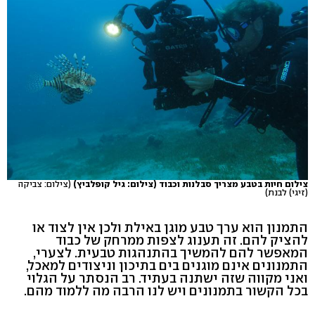
צילום חיות בטבע מצריך סבלנות וכבוד (צילום: גיל קופלביץ)
(צילום: צביקה
(זיגי) לבנת)
התמנון הוא ערך טבע מוגן באילת ולכן אין לצוד או
להציק להם. זה תענוג לצפות ממרחק של כבוד
המאפשר להם להמשיך בהתנהגות טבעית. לצערי,
התמנונים אינם מוגנים בים בתיכון וניצודים למאכל,
ואני מקווה שזה ישתנה בעתיד. רב הנסתר על הגלוי
בכל הקשור בתמנונים ויש לנו הרבה מה ללמוד מהם.