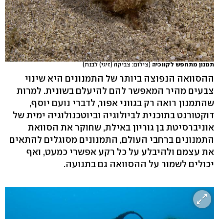
תמנון מתחפש לקונכיה
(צילום: צביקה (זיגי) לבנת)
ההסוואה הנפוצה ביותר של התמנונים היא שינוי
צבעים מהיר המאפשר להם להיעלם בשונית. למרות
שהתמנון רואה רק בגווני אפור, לדברי נועם יוסף,
דוקטורנט בתוכנית לביולוגיה וביוטכנולוגיה ימית של
אוניברסיטת בן גוריון באילת, שחוקר את הסוואת
התמנונים ברחבי העולם, התמנונים מסוגלים להתאים
את עצמם ולהיבלע על כל רקע אפשרי כמעט, ואף
יכולים לשמור על ההסוואה גם בתנועה.