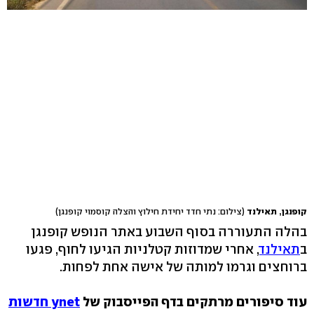
קופנגן, תאילנד
(צילום: נתי חדד יחידת חילוץ והצלה קוסמוי קופנגן)
בהלה התעוררה בסוף השבוע באתר הנופש קופנגן
ב
תאילנד
, אחרי שמדוזות קטלניות הגיעו לחוף, פגעו
ברוחצים וגרמו למותה של אישה אחת לפחות.
עוד סיפורים מרתקים בדף הפייסבוק של
ynet חדשות