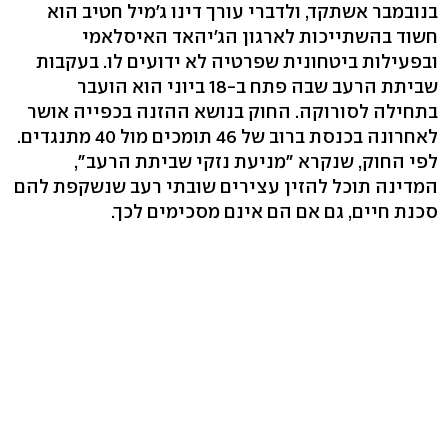
בנובמבר אשתקד, ולדברי עורך דינו ג'מיל חטיב הוא
חשוד בהשתייכות לארגון הג'יהאד האיסלאמי
ובפעילות ביטחונית שפרטיה לא ידועים לו. בעקבות
שביתת הרעב שבה פתח ב-18 ביוני הוא הועבר
בתחילה לסורוקה. החוק בנושא ההזנה בכפייה אושר
לאחרונה בכנסת ברוב של 46 תומכים מול 40 מתנגדים.
לפי החוק, שנקרא "מניעת נזקי שביתת הרעב",
המדינה תוכל להזין עצירים שובתי רעב שנשקפת להם
סכנת חיים, גם אם הם אינם מסכימים לכך.