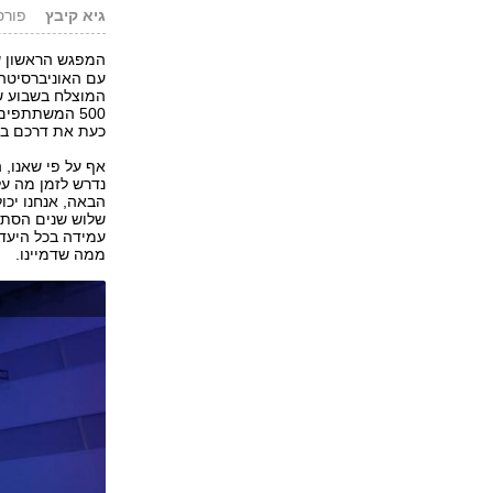
גיא קיבץ
פורסם: 08.15
המפגש הראשון 
עם האוניברסיטה
כעת את דרכם בח
אף על פי שאנו, 
נדרש לזמן מה ע
הבאה, אנחנו יכול
שלוש שנים הסתי
עמידה בכל היעדים
ממה שדמיינו.