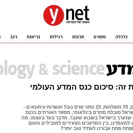
ת זה: סיכום כנס המדע העולמי
500 משתתפים, 70 משלחות, 15 חתני פרס נובל ועשרות עיתונאים -
ראל סובלת מחרם בינלאומי, מספר האורחים בכנס
שנערך בישראל בשבוע שעבר, מדבר בעד בעצמו. מה
 למעמדנו, בין המדענים הצעירים למובילים והאם
פתח פתח עבורנו לעתיד טוב יותר?