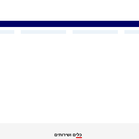
כלים ושירותים