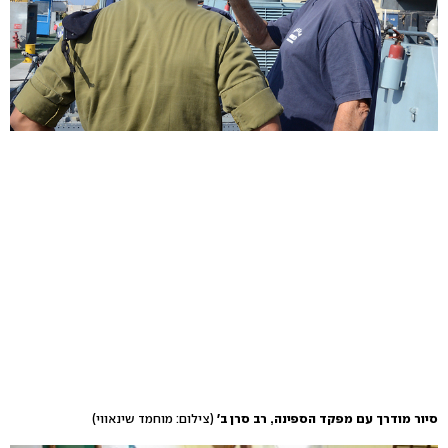
סיור מודרך עם מפקד הספינה, רב סרן ב'
(צילום: מוחמד שינאווי)