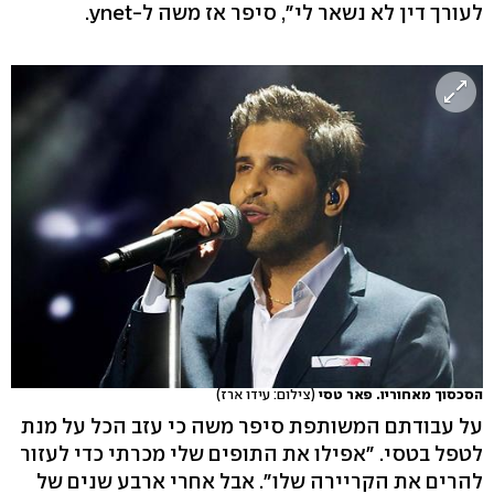
לעורך דין לא נשאר לי", סיפר אז משה ל-ynet.
הסכסוך מאחוריו. פאר טסי
(צילום: עידו ארז)
על עבודתם המשותפת סיפר משה כי עזב הכל על מנת
לטפל בטסי. "אפילו את התופים שלי מכרתי כדי לעזור
להרים את הקריירה שלו". אבל אחרי ארבע שנים של