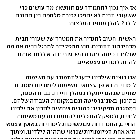
אז איך נכון להתמודד עם הנושא? מה עושים כדי
ששעורי הבית לא יהפכו לזירת מלחמה בין ההורה
לילד? להלן מספר המלצות:
ראשית, חשוב להגדיר את המטרה של שעורי הבית
מבחינתנו ההורים. חוץ מתפקידם לתרגל בבית את מה
שנלמד בכיתה, מטרת השיעורים היא ללמד אותם
להיות לומדים עצמאיים.
אנו רוצים שילדינו ידעו להתמודד עם משימות
לימודיות באופן עצמאי, משימות לימודיות מסוגים
שונים שבהם ייתקלו במהלך חייהם בבית הספר,
בתיכון, באוניברסיטה וגם במקומות העבודה שלהם.
במסגרת תפקידינו כהורים שרוצים להכין את ילדינו
לחיים, ולספק להם כלים להתמודדות עם משימות
החיים, התמודדות עם משימות לימודיות באופן עצמאי
היא אחת המיומנויות שכדאי שתהיה לילדינו. ומתוך