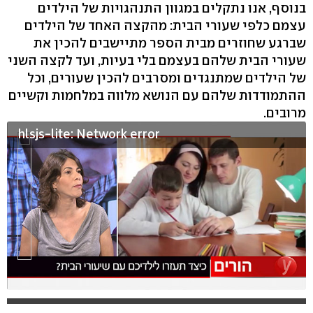
בנוסף, אנו נתקלים במגוון התנהגויות של הילדים
עצמם כלפי שעורי הבית: מהקצה האחד של הילדים
שברגע שחוזרים מבית הספר מתיישבים להכין את
שעורי הבית שלהם בעצמם בלי בעיות, ועד לקצה השני
של הילדים שמתנגדים ומסרבים להכין שעורים, וכל
ההתמודדות שלהם עם הנושא מלווה במלחמות וקשיים
מרובים.
hlsjs-lite: Network error