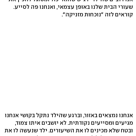
שעורי הבית שלנו באופן עצמאי, ואנחנו פה לסייע.
קוראים לזה "נוכחות מזניקה".
אנחנו נמצאים באזור, וברגע שהילד נתקל בקושי אנחנו
מגיעים ומסייעים נקודתית. לא יושבים איתו צמוד,
ובטח שלא מכינים לו את השיעורים. ילד שנעשה לו את