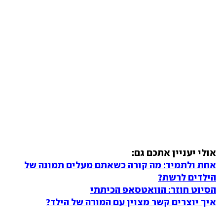
אולי יעניין אתכם גם:
אחת ולתמיד: מה קורה כשאתם מעלים תמונה של
הילדים לרשת?
הסיוט חוזר: הוואטסאפ הכיתתי
איך יוצרים קשר מצוין עם המורה של הילד?