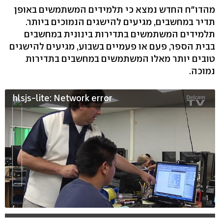
מהדו"ח החדש נמצא כי תלמידים המשתמשים באופן
תדיר במחשבים, מגיעים להישגים הנמוכים ביותר.
תלמידים המשתמשים בתדירות בינונית במחשבים
בבית הספר, פעם או פעמיים בשבוע, מגיעים להישגים
טובים יותר מאלו המשתמשים במחשבים בתדירות
נמוכה.
hlsjs-lite: Network error