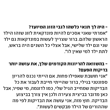
- היה לך תנאי כלשהו לגבי הזוג המיועד?
"אמרתי שאני אסכים להיות פונדקאית לזוג שזהו הילד
הראשון שלהם. ברור שצריך לעשות בפונדקאות גם ילד
שני וגם ילד שלישי, אבל אצלי כל השנים היה בראש,
לתת ילד למי שאין לו".
- בהשוואה להריונות הקודמים שלך, את עושה יותר
בדיקות הפעם?
"אני חושבת שאפילו פחות. אם הייתי נכנס להריון
ספונטני בגילי, ברור שהייתי חייבת לעבור את כל
הבדיקות שמחייב הגיל שלי, כמו לדוגמה, מי שפיר, אבל
כאן מדובר בביצית צעירה ולכן אין צורך בביצוע
הבדיקה. חוץ מזה, אני עושה את הבדיקות לפי מה
שההורים של הילד מבקשים לעשות".