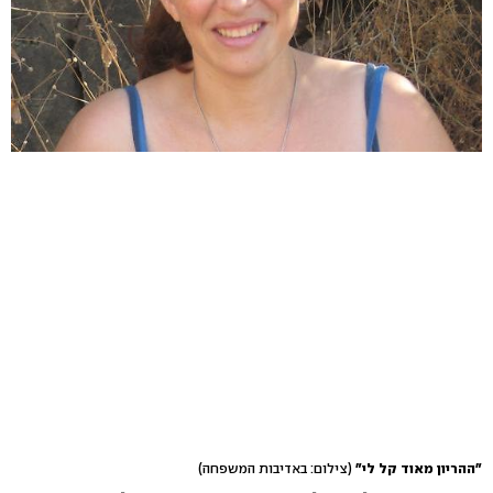
"ההריון מאוד קל לי"
(צילום: באדיבות המשפחה)