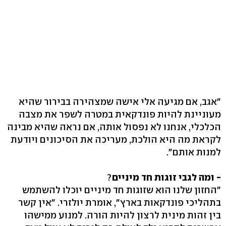
"אגב, אם מגיעה אלי אישה שמצהירה בבירור שהיא
מעוניינת להיות פונדקאית במטרה לשפר את מצבה
הכלכלי, אנחנו לא נפסול אותה, אם נראה שהיא מבינה
לקראת מה היא הולכת, מעריכה את הסיכונים ויודעת
למנות אותם".
- ומה לגבי זוגות חד מיניים
?
"החזון שלנו הוא שזוגות חד מיניים יוכלו להשתמש
בתהליכי פונדקאות בארץ", אומרת יולזרי. "אין קשר
בין זהות מינית לרצון להיות הורה. למנוע ממישהו