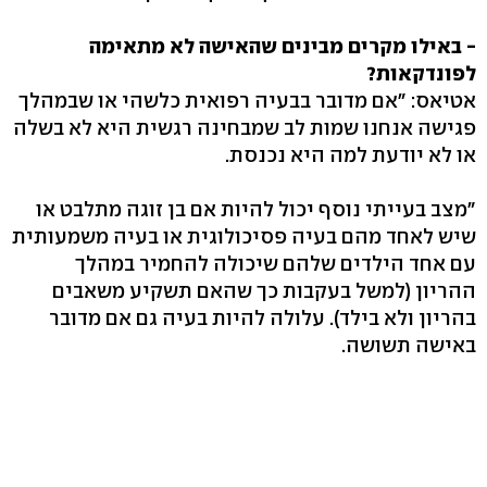
- באילו מקרים מבינים שהאישה לא מתאימה
לפונדקאות?
אטיאס: "אם מדובר בבעיה רפואית כלשהי או שבמהלך
פגישה אנחנו שמות לב שמבחינה רגשית היא לא בשלה
או לא יודעת למה היא נכנסת.
"מצב בעייתי נוסף יכול להיות אם בן זוגה מתלבט או
שיש לאחד מהם בעיה פסיכולוגית או בעיה משמעותית
עם אחד הילדים שלהם שיכולה להחמיר במהלך
ההריון (למשל בעקבות כך שהאם תשקיע משאבים
בהריון ולא בילד). עלולה להיות בעיה גם אם מדובר
באישה תשושה.