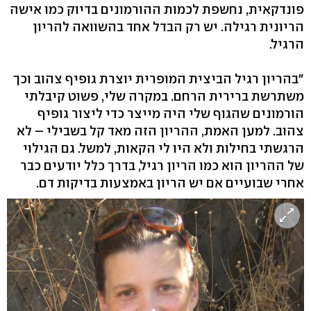
פונדקאית, נחשפת לכמות ההורמונים בדיוק כמו אישה
הריונית רגילה. יש רק הבדל אחד בהשוואה להריון
הרגיל.
"בהריון רגיל הביצית המופרית יוצרת גופיף צהוב וכך
משתרשת ברירית הרחם. במקרה שלי, פשוט קיבלתי
הורמונים שהגוף שלי היה מייצר כדי ליצור גופיף
צהוב. למען האמת, ההריון הזה מאד קל בשבילי – לא
הרגשתי בחילות ולא היו לי הקאות, למשל. גם הגילוי
של ההריון הוא כמו הריון רגיל, בדרך כלל יודעים כבר
אחרי שבועיים אם יש הריון באמצעות בדיקות דם.