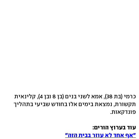
כרמי (בת 38), אמא לשני בנים (בן 8 ובן 4), קלינאית
תקשורת, נמצאת בימים אלו בחודש שביעי בתהליך
פונדקאות.
עוד בערוץ הורים:
"אף אחד לא עוזר בבית הזה"