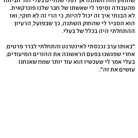
שהחוק הזה השתנה אך לפני שנתיים בעלי חזר הביתה
מהעבודה וסיפר לי שאשתו של חבר שלנו פונדקאית.
לא הבנתי איך זה יכול להיות, כי הרי זה לא חוקי, ואז
הוא הסביר לי שהחוק השתנה, כך שבפועל, הרעיון
ההתחלתי היה בכלל של בעלי.
"באותו ערב נכנסתי לאינטרנט והתחלתי לברר פרטים.
אחרי שפגשנו בפעם הראשונה את ההורים המיעודים,
בעלי אמר לי שעכשיו הוא עוד יותר שמח שאנחנו
עושים את זה".