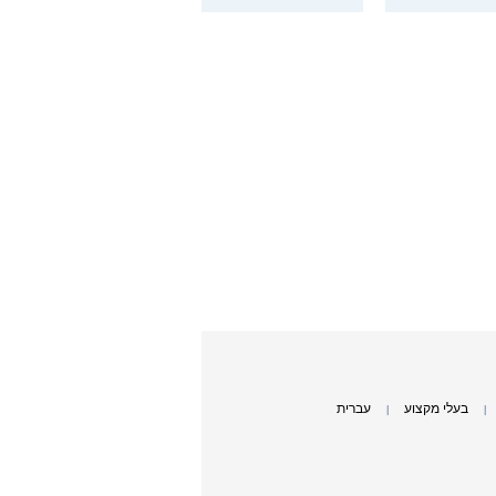
בעלי מקצוע
עברית
|
|