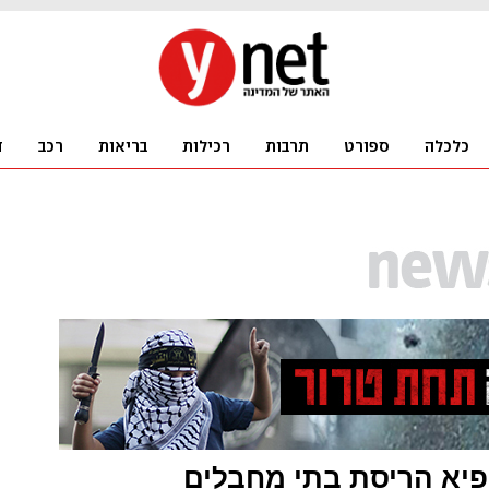
פיא הריסת בתי מחבלים