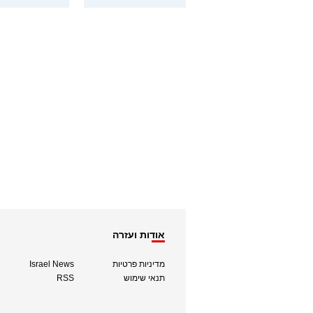
אודות ועזרה
מדיניות פרטיות
Israel News
תנאי שימוש
RSS