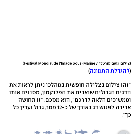
(צילום: נועם קורטלר / Festival Mondial de l'Image Sous-Marine)
(
להגדלת התמונה
)
"זהו צילום בצלילה חופשית במהלכו ניתן לראות את
הדגים הגדולים שואבים את הפלנקטון, מסננים אותו
וממשיכים הלאה לדרכם", הוא מסכם. "זו תחושה
אדירה לפגוש דג באורך של כ-12 מטר, גדול ועדין כל
כך".