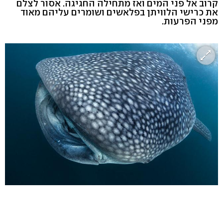
קרוב אל פני המים ואז מתחילה החגיגה. אסור לצלם
את כרישי הלוויתן בפלאשים ושומרים עליהם מאוד
מפני הפרעות.