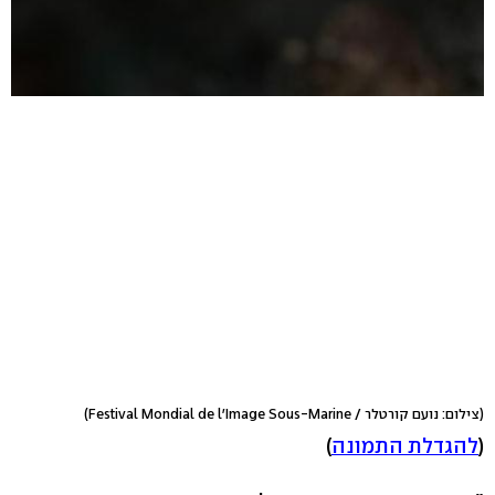
(צילום: נועם קורטלר / Festival Mondial de l'Image Sous-Marine)
(
להגדלת התמונה
)