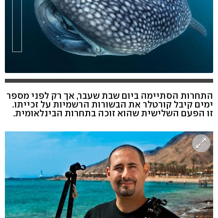
התחרות הסתיימה ביום שבת שעבר, אך רק לפני מספר
ימים קיבל קורטלר את הבשורות הרשמיות על זכייתו.
זו הפעם השלישית שהוא זוכה בתחרות הבינלאומית.