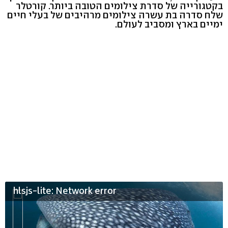
בקטגורייה של סדרת צילומים הטובה ביותר. קורטלר
שלח סדרה בת עשרה צילומים מרהיבים של בעלי חיים
ימיים בארץ ומסביב לעולם.
hlsjs-lite: Network error