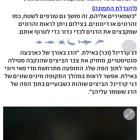
(
להגדלת התמונה
)
"כשמאירים אליהם, זה מושך גם טורפים לשטח, כמו
זהרונים או דיונונים. בצילום ניתן לראות זהרונים
שמקבצים את הדגים לכדי כדור כדי לטרוף אותם.
דג קרדינל (זכר) באילת. "הדג באורך של כארבעה
סנטימטרים, מחזיק את צבר הביצים שהנקבה מטילה
הישר לתוך הפה שלו. התופעה מתרחשת מדי מאי ויוני
באילת. אפשר לראות במהלך התקופה מינים שונים של
דגי קרדינל. הביצים שוהות כשבועיים בתוך הפה של
הדג ששומר עליהן".