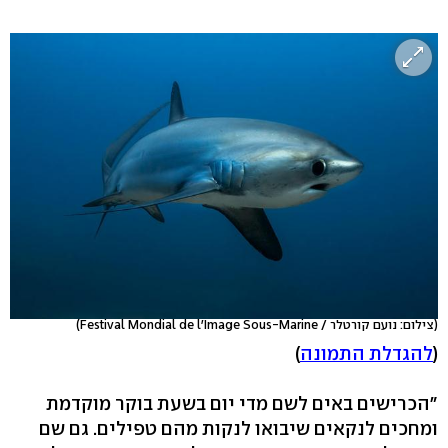
(צילום: נועם קורטלר / Festival Mondial de l'Image Sous-Marine)
(
להגדלת התמונה
)
"הכרישים באים לשם מדי יום בשעת בוקר מוקדמת
ומחכים לנקאים שיבואו לנקות מהם טפילים. גם שם