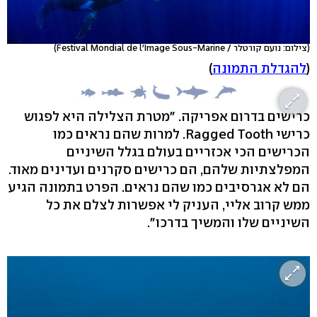
(צילום: נועם קורטלר / Festival Mondial de l'Image Sous-Marine)
(
להגדלת התמונה
)
כרישים בדרום אפריקה. "מטרת הצלילה היא לפגוש
כרישי Ragged Tooth. למרות שהם נראים כמו
הכרישים הכי אכזריים בעולם בגלל השיניים
המפלצתיות שלהם, הם כרישים סקרנים ועדינים מאוד.
הם לא אגרסיבים כמו שהם נראים. הפרט בתמונה הגיע
ממש קרוב אליי, העניק לי אפשרות לצלם את כל
השיניים שלו והמשיך בדרכו".