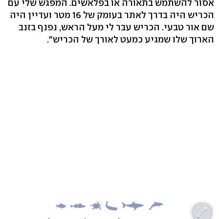
אסור להשתמש בתאורה או בפלאשים. המפגש שלי עם
הכריש היה בדרך לאתר בעומק של 16 מטר ועדיין היה
שם אור טבעי. הכריש עבר לי מעל הראש, נפנף בזנב
הארוך שלו שמגיע כמעט לאורך של הכריש".