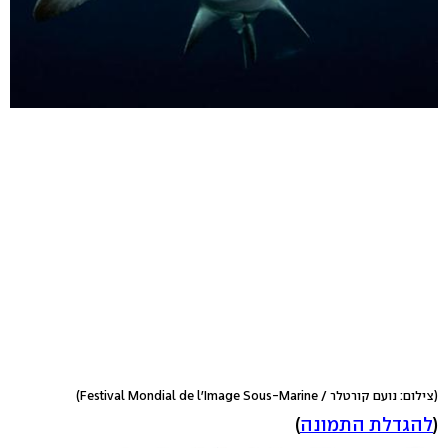
(צילום: נועם קורטלר / Festival Mondial de l'Image Sous-Marine)
(
להגדלת התמונה
)