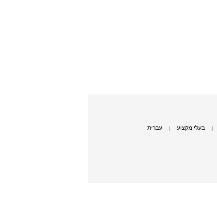
בעלי מקצוע
עברית
|
|