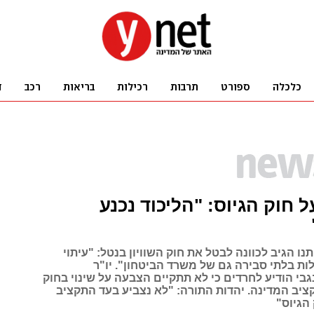
ל חוק הגיוס: "הליכוד נכנע
תנו הגיב לכוונה לבטל את חוק השוויון בנטל: "עיתוי
ות בלתי סבירה גם של משרד הביטחון". יו"ר
בי הודיע לחרדים כי לא תתקיים הצבעה על שינוי בחוק
ציב המדינה. יהדות התורה: "לא נצביע בעד התקציב
 הגיוס"