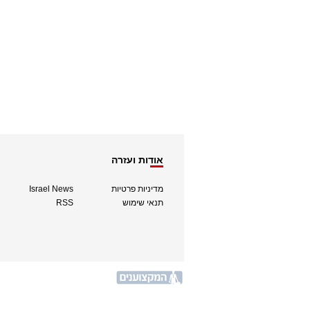
אודות ועזרה
מדיניות פרטיות
Israel News
תנאי שימוש
RSS