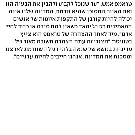
טראמפ אמש. "עד שנוכל לקבוע ולהבין את הבעיה הזו
ואת האיום המסוכן שהיא גורמת, המדינה שלנו אינה
יכולה להיות קורבן של התקפות איומות של אנשים
המאמינים רק בג'יהאד כשאין להם סיבה או כבוד לחיי
אדם". מיד לאחר ההצהרה של טראמפ הוא צייץ
בטוויטר: "הצגנו זה עתה הצהרה חשובה מאוד של
מדיניות בנושא של שנאה בלתי רגילה שזורמת לארצנו
ומסכנת את המדינה. אנחנו חייבים להיות ערניים".