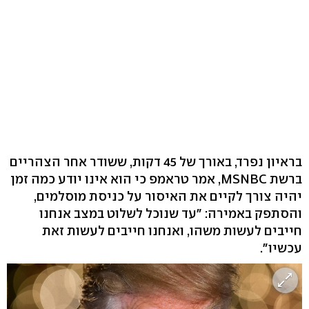
בראיון נפרד, באורך של 45 דקות, ששודר אחר הצהריים
ברשת MSNBC, אמר טראמפ כי הוא אינו יודע כמה זמן
יהיה צורך לקיים את האיסור על כניסת מוסלמים,
והסתפק באמירה: "עד שנוכל לשלוט במצב אנחנו
חייבים לעשות משהו, ואנחנו חייבים לעשות זאת
עכשיו".