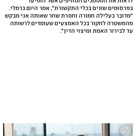
לראות את המסמכים המזויפים אשר הופיעו
בפרסומים שונים בכלי התקשורת", אמר היום ברמלי.
"מדובר בעלילה חמורה וחסרת שחר שאותה אני מבקש
מהמשטרה לחקור בכל האמצעים שעומדים לרשותה
עד לבירור האמת ומיצוי הדין".