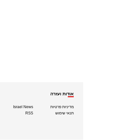
אודות ועזרה
מדיניות פרטיות
Israel News
תנאי שימוש
RSS