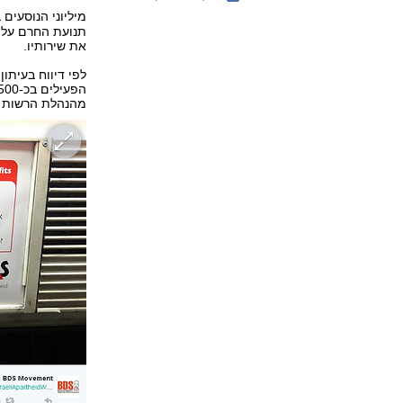
מיליוני הנוסעי
את שירותיו.
לפי דיווח בעיתון
מהנהלת הרשות ה