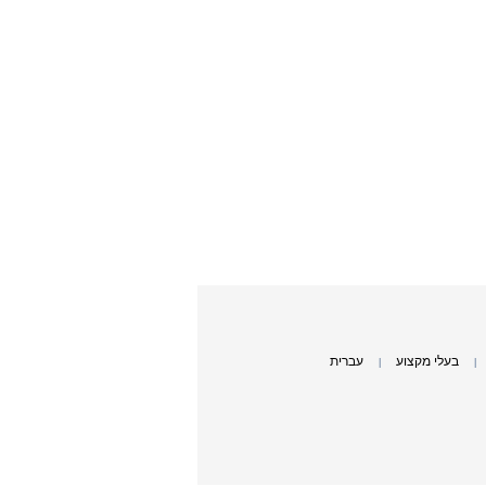
בעלי מקצוע
עברית
|
|