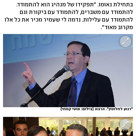
בתחילת נאומו. "תפקידו של מנהיג הוא להתמודד.
להתמודד עם משברים, להתמודד עם ביקורת וגם
להתמודד עם עלילות. נדמה לי שעמיר מכיר את כל אלו
מקרוב מאוד".
"רגוע לחלוטין". הרצוג
(צילום: מוטי קמחי)