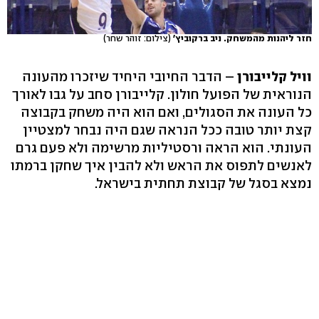
חזר ליהנות מהמשחק. ניב ברקוביץ'
(צילום: זוהר שחר)
וויל קלייבורן
– הדבר החיובי היחיד שיזכרו מהעונה
הנוראית של הפועל חולון. קלייבורן סחב על גבו לאורך
כל העונה את הסגולים, ואם הוא היה משחק בקבוצה
קצת יותר טובה ככל הנראה שגם היה נבחר למצטיין
העונתי. הוא הראה ורסטיליות מרשימה ולא פעם גרם
לאנשים לתפוס את הראש ולא להבין איך שחקן ברמתו
נמצא בסגל של קבוצת תחתית בישראל.