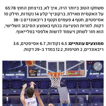
משחקו הטוב ביותר היה, איך לא, בניצחון החוץ 65:78
על האקסית מאילת. ברקוביץ' קלע 14 נקודות, חילק 10
אסיסטים, חטף 4 פעמים וקטף 3 ריבאונדים ב-38
דקות. למרות הפציעה בכתף באמצע הסיבוב השלישי,
הוא חזר לשחק ויעמוד לרשות אלפסי בפלייאוף.
ממוצעים עונתיים:
6.5 נקודות, 6.7 אסיסטים, 3.6
ריבאונדים, 2 חטיפות, 12.2 במדד ב-29 דקות.