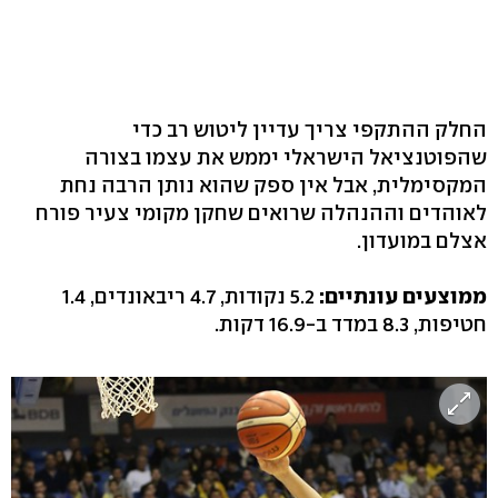
החלק ההתקפי צריך עדיין ליטוש רב כדי
שהפוטנציאל הישראלי יממש את עצמו בצורה
המקסימלית, אבל אין ספק שהוא נותן הרבה נחת
לאוהדים וההנהלה שרואים שחקן מקומי צעיר פורח
אצלם במועדון.
ממוצעים עונתיים:
5.2 נקודות, 4.7 ריבאונדים, 1.4
חטיפות, 8.3 במדד ב-16.9 דקות.