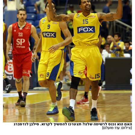
האם הוא נכנס לרשימה שלנו? תצטרכו להמשיך לקרוא. סילבן לנדסברג
(צילום: עוז מועלם)