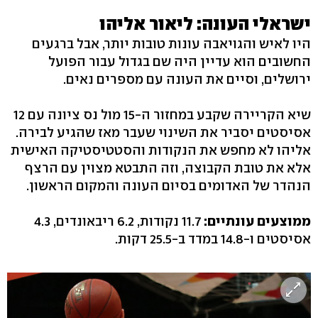
ישראלי העונה: ליאור אליהו
היו לאיש והגויאבה עונות טובות יותר, אבל ברגעים
החשובים הוא עדיין היה שם בגדול עבור הפועל
ירושלים, וסיים את העונה עם מספרים נאים.
שיא הקריירה שקבע במחזור ה-15 מול נס ציונה עם 12
אסיסטים יסביר את השינוי שעבר מאז שהגיע לבירה.
אליהו לא מחפש את הנקודות והסטטיסטיקה האישית
אלא את טובת הקבוצה, וזה התבטא מצוין עם הרצף
הנהדר של האדומים בסיום העונה והמקום הראשון.
ממוצעים עונתיים:
11.7 נקודות, 6.2 ריבאונדים, 4.3
אסיסטים ו-14.8 במדד ב-25.5 דקות.