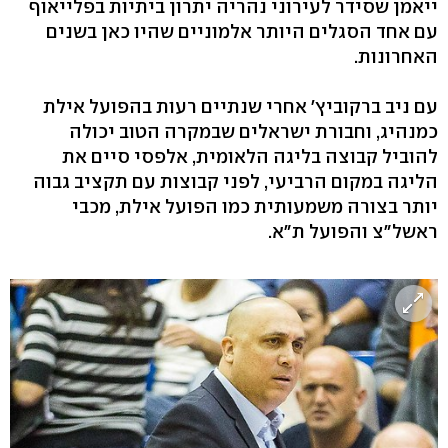
ייאמן שסידר לעירוני נהריה יתרון ביתיות בפלייאוף
עם אחד הסגלים היותר אלמוניים שהיו כאן בשנים
האחרונות.
עם ניב ברקוביץ' אחרי שנתיים רעות בהפועל אילת
כמנהיג, וחבורת ישראלים שבמקרה הטוב יכולה
להוביל קבוצה בליגה הלאומית, אלפסי סיים את
הליגה במקום הרביעי, לפני קבוצות עם תקציב גבוה
יותר בצורה משמעותית כמו הפועל אילת, מכבי
ראשל"צ והפועל ת"א.