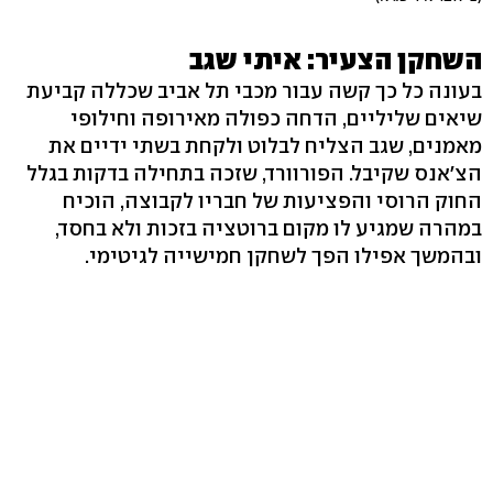
השחקן הצעיר: איתי שגב
בעונה כל כך קשה עבור מכבי תל אביב שכללה קביעת
שיאים שליליים, הדחה כפולה מאירופה וחילופי
מאמנים, שגב הצליח לבלוט ולקחת בשתי ידיים את
הצ'אנס שקיבל. הפורוורד, שזכה בתחילה בדקות בגלל
החוק הרוסי והפציעות של חבריו לקבוצה, הוכיח
במהרה שמגיע לו מקום ברוטציה בזכות ולא בחסד,
ובהמשך אפילו הפך לשחקן חמישייה לגיטימי.