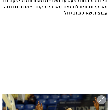
הייתה מותחת כמעט עד השנייה האחרונה וסיפקה לנו
מאבקי תחתית לוהטים, מאבקי מיקום בצמרת וגם כמה
קבוצות שאיכזבו בגדול.