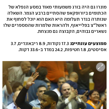
מונרו גם היה בורג משמעותי מאוד במסע הנפלא של
הכתומים ביורופקאפ שהסתיים ברבע הגמר. השאלה
שנותרה בגדר תעלומה היא האם הוא יוכל לסחוף את
ראשל"צ בפלייאוף, ולהראות שלמרות שהמספרים שלו
נשארים גבוהים, הקבוצה גם מנצחת.
ממוצעים עונתיים:
17.3 נקודות, 8.9 ריבאונדים, 3.7
אסיסטים, 1.8 חטיפות, 24.2 במדד ב-33.6 דקות.