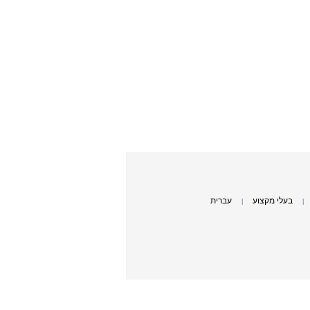
בעלי מקצוע
עברית
|
|