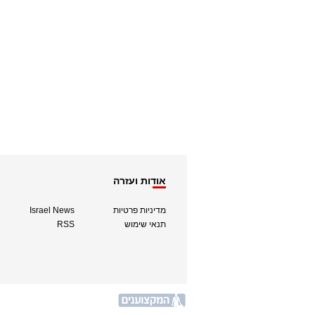
אודות ועזרה
מדיניות פרטיות
Israel News
תנאי שימוש
RSS