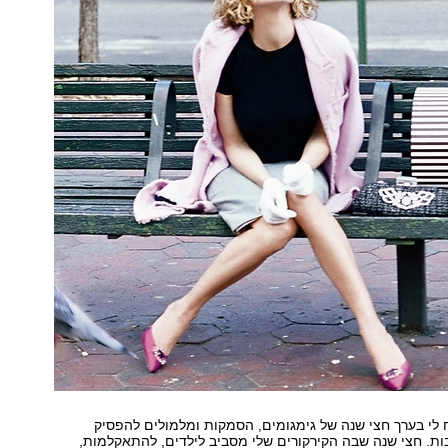
לי בערך חצי שנה של גימגומים, הסמקות ומלמולים להפסיק
ת. חצי שנה שבה הקירקורים שלי מסביב לילדים, להתאקלמות,